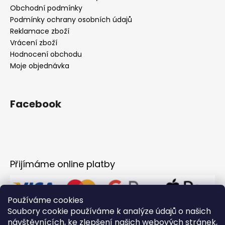
Obchodní podmínky
Podmínky ochrany osobních údajů
Reklamace zboží
Vrácení zboží
Hodnocení obchodu
Moje objednávka
Facebook
Přijímáme online platby
Používáme cookies
Soubory cookie používáme k analýze údajů o našich
návštěvnících, ke zlepšení našich webových stránek,