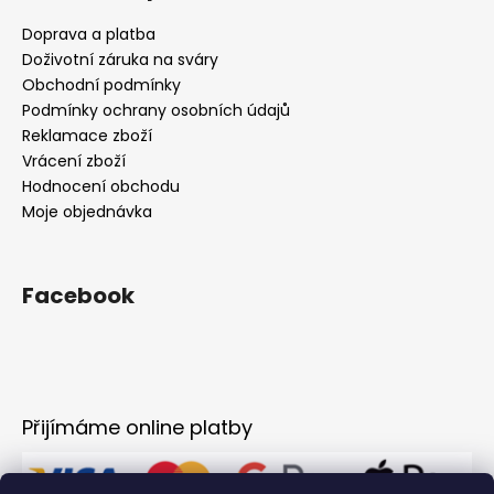
Doprava a platba
Doživotní záruka na sváry
Obchodní podmínky
Podmínky ochrany osobních údajů
Reklamace zboží
Vrácení zboží
Hodnocení obchodu
Moje objednávka
Facebook
Přijímáme online platby