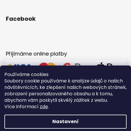
Facebook
Přijímáme online platby
Používáme cookies
Soubory cookie používáme k analýze údajů o našich
návštěvnících, ke zlepšení našich webových stránek,
zobrazení personalizovaného obsahu a k tomu,
abychom vám poskytli skvělý zážitek z webu.
Více informací
zde
.
Nastavení