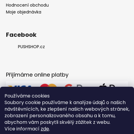
Hodnocení obchodu
Moje objednávka
Facebook
PUSHSHOP.cz
Přijímáme online platby
Používáme cookies
Soubory cookie používáme k analýze údajů o našich
návštěvnících, ke zlepšení našich webových stránek,
zobrazení personalizovaného obsahu a k tomu,
abychom vám poskytli skvělý zážitek z webu.
Více informací
zde
.