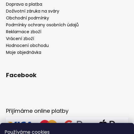
Doprava a platba
Doživotní záruka na sváry
Obchodní podmínky
Podmínky ochrany osobních údajů
Reklamace zboží
Vrácení zboží
Hodnocení obchodu
Moje objednávka
Facebook
Přijímáme online platby
Používáme cookies